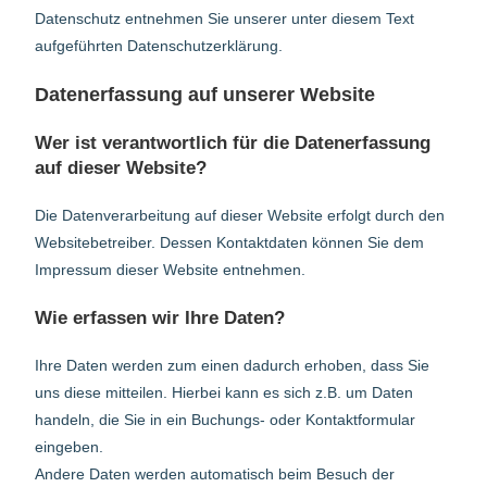
Datenschutz entnehmen Sie unserer unter diesem Text
aufgeführten Datenschutzerklärung.
Datenerfassung auf unserer Website
Wer ist verantwortlich für die Datenerfassung
auf dieser Website?
Die Datenverarbeitung auf dieser Website erfolgt durch den
Websitebetreiber. Dessen Kontaktdaten können Sie dem
Impressum dieser Website entnehmen.
Wie erfassen wir Ihre Daten?
Ihre Daten werden zum einen dadurch erhoben, dass Sie
uns diese mitteilen. Hierbei kann es sich z.B. um Daten
handeln, die Sie in ein Buchungs- oder Kontaktformular
eingeben.
Andere Daten werden automatisch beim Besuch der