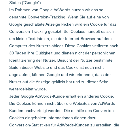
States (“Google”).
Im Rahmen von Google AdWords nutzen wir das so
genannte Conversion-Tracking. Wenn Sie auf eine von
Google geschaltete Anzeige klicken wird ein Cookie für das
Conversion-Tracking gesetzt. Bei Cookies handelt es sich
um kleine Textdateien, die der Internet-Browser auf dem
Computer des Nutzers ablegt. Diese Cookies verlieren nach
30 Tagen ihre Gültigkeit und dienen nicht der persönlichen
Identifizierung der Nutzer. Besucht der Nutzer bestimmte
Seiten dieser Website und das Cookie ist noch nicht
abgelaufen, können Google und wir erkennen, dass der
Nutzer auf die Anzeige geklickt hat und zu dieser Seite
weitergeleitet wurde.
Jeder Google AdWords-Kunde erhält ein anderes Cookie.
Die Cookies können nicht über die Websites von AdWords-
Kunden nachverfolgt werden. Die mithilfe des Conversion-
Cookies eingeholten Informationen dienen dazu,
Conversion-Statistiken für AdWords-Kunden zu erstellen, die