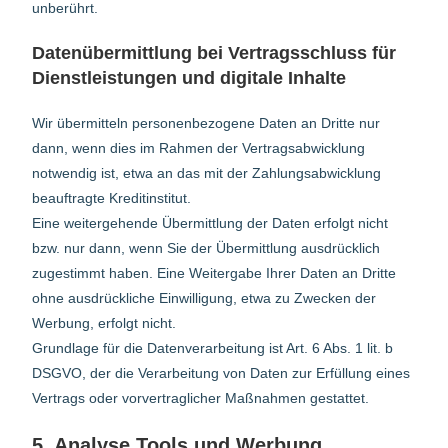
unberührt.
Datenübermittlung bei Vertragsschluss für
Dienstleistungen und digitale Inhalte
Wir übermitteln personenbezogene Daten an Dritte nur
dann, wenn dies im Rahmen der Vertragsabwicklung
notwendig ist, etwa an das mit der Zahlungsabwicklung
beauftragte Kreditinstitut.
Eine weitergehende Übermittlung der Daten erfolgt nicht
bzw. nur dann, wenn Sie der Übermittlung ausdrücklich
zugestimmt haben. Eine Weitergabe Ihrer Daten an Dritte
ohne ausdrückliche Einwilligung, etwa zu Zwecken der
Werbung, erfolgt nicht.
Grundlage für die Datenverarbeitung ist Art. 6 Abs. 1 lit. b
DSGVO, der die Verarbeitung von Daten zur Erfüllung eines
Vertrags oder vorvertraglicher Maßnahmen gestattet.
5. Analyse Tools und Werbung