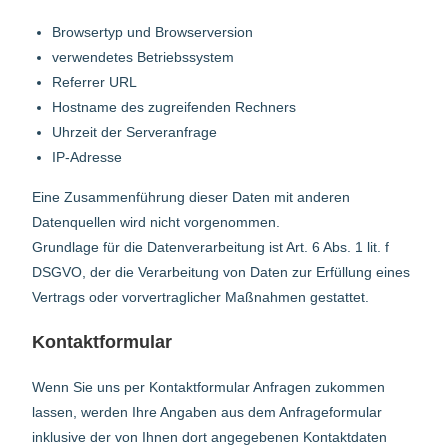
Browsertyp und Browserversion
verwendetes Betriebssystem
Referrer URL
Hostname des zugreifenden Rechners
Uhrzeit der Serveranfrage
IP-Adresse
Eine Zusammenführung dieser Daten mit anderen
Datenquellen wird nicht vorgenommen.
Grundlage für die Datenverarbeitung ist Art. 6 Abs. 1 lit. f
DSGVO, der die Verarbeitung von Daten zur Erfüllung eines
Vertrags oder vorvertraglicher Maßnahmen gestattet.
Kontaktformular
Wenn Sie uns per Kontaktformular Anfragen zukommen
lassen, werden Ihre Angaben aus dem Anfrageformular
inklusive der von Ihnen dort angegebenen Kontaktdaten