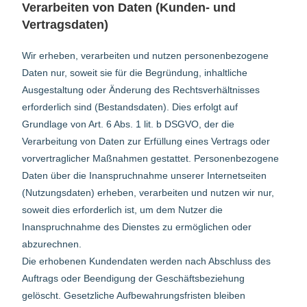
Verarbeiten von Daten (Kunden- und
Vertragsdaten)
Wir erheben, verarbeiten und nutzen personenbezogene
Daten nur, soweit sie für die Begründung, inhaltliche
Ausgestaltung oder Änderung des Rechtsverhältnisses
erforderlich sind (Bestandsdaten). Dies erfolgt auf
Grundlage von Art. 6 Abs. 1 lit. b DSGVO, der die
Verarbeitung von Daten zur Erfüllung eines Vertrags oder
vorvertraglicher Maßnahmen gestattet. Personenbezogene
Daten über die Inanspruchnahme unserer Internetseiten
(Nutzungsdaten) erheben, verarbeiten und nutzen wir nur,
soweit dies erforderlich ist, um dem Nutzer die
Inanspruchnahme des Dienstes zu ermöglichen oder
abzurechnen.
Die erhobenen Kundendaten werden nach Abschluss des
Auftrags oder Beendigung der Geschäftsbeziehung
gelöscht. Gesetzliche Aufbewahrungsfristen bleiben