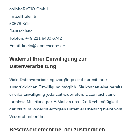
collaboRATIO GmbH
Im Zollhafen 5
50678 Köln
Deutschland
Telefon: +49 221 6430 6742
Email: koeln@teamescape.de
Widerruf Ihrer Einwilligung zur
Datenverarbeitung
Viele Datenverarbeitungsvorgänge sind nur mit Ihrer
ausdrücklichen Einwilligung möglich. Sie können eine bereits
erteilte Einwilligung jederzeit widerrufen. Dazu reicht eine
formlose Mitteilung per E-Mail an uns. Die Rechtmäßigkeit
der bis zum Widerruf erfolgten Datenverarbeitung bleibt vom
Widerruf unberührt.
Beschwerderecht bei der zuständigen