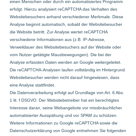
einen Menschen oder durch ein automatisiertes Programm
erfolgt. Hierzu analysiert reCAPTCHA das Verhalten des
Websitebesuchers anhand verschiedener Merkmale. Diese
Analyse beginnt automatisch, sobald der Websitebesucher
die Website betritt. Zur Analyse wertet reCAPTCHA
verschiedene Informationen aus (z.B. IP-Adresse,
Verweildauer des Websitebesuchers auf der Website oder
vom Nutzer getätigte Mausbewegungen). Die bei der
Analyse erfassten Daten werden an Google weitergeleitet.
Die reCAPTCHA-Analysen laufen vollständig im Hintergrund.
Websitebesucher werden nicht darauf hingewiesen, dass
eine Analyse stattfindet.
Die Datenverarbeitung erfolgt auf Grundlage von Art. 6 Abs.
1 lit. f DSGVO. Der Websitebetreiber hat ein berechtigtes
Interesse daran, seine Webangebote vor missbräuchlicher
automatisierter Ausspähung und vor SPAM zu schützen.
Weitere Informationen zu Google reCAPTCHA sowie die
Datenschutzerklärung von Google entnehmen Sie folgenden