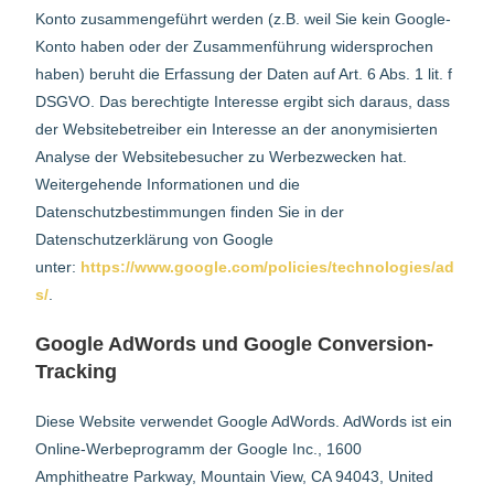
Konto zusammengeführt werden (z.B. weil Sie kein Google-
Konto haben oder der Zusammenführung widersprochen
haben) beruht die Erfassung der Daten auf Art. 6 Abs. 1 lit. f
DSGVO. Das berechtigte Interesse ergibt sich daraus, dass
der Websitebetreiber ein Interesse an der anonymisierten
Analyse der Websitebesucher zu Werbezwecken hat.
Weitergehende Informationen und die
Datenschutzbestimmungen finden Sie in der
Datenschutzerklärung von Google
unter:
https://www.google.com/policies/technologies/ad
s/
.
Google AdWords und Google Conversion-
Tracking
Diese Website verwendet Google AdWords. AdWords ist ein
Online-Werbeprogramm der Google Inc., 1600
Amphitheatre Parkway, Mountain View, CA 94043, United