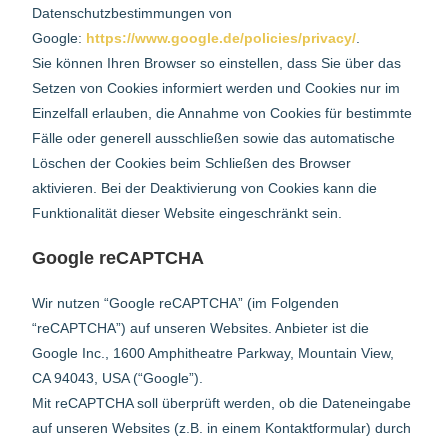
Datenschutzbestimmungen von
Google:
https://www.google.de/policies/privacy/
.
Sie können Ihren Browser so einstellen, dass Sie über das
Setzen von Cookies informiert werden und Cookies nur im
Einzelfall erlauben, die Annahme von Cookies für bestimmte
Fälle oder generell ausschließen sowie das automatische
Löschen der Cookies beim Schließen des Browser
aktivieren. Bei der Deaktivierung von Cookies kann die
Funktionalität dieser Website eingeschränkt sein.
Google reCAPTCHA
Wir nutzen “Google reCAPTCHA” (im Folgenden
“reCAPTCHA”) auf unseren Websites. Anbieter ist die
Google Inc., 1600 Amphitheatre Parkway, Mountain View,
CA 94043, USA (“Google”).
Mit reCAPTCHA soll überprüft werden, ob die Dateneingabe
auf unseren Websites (z.B. in einem Kontaktformular) durch