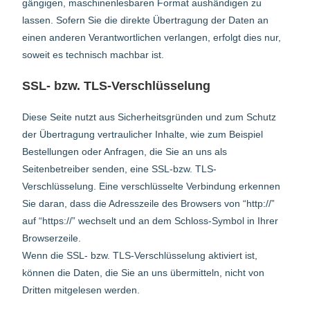
gängigen, maschinenlesbaren Format aushändigen zu
lassen. Sofern Sie die direkte Übertragung der Daten an
einen anderen Verantwortlichen verlangen, erfolgt dies nur,
soweit es technisch machbar ist.
SSL- bzw. TLS-Verschlüsselung
Diese Seite nutzt aus Sicherheitsgründen und zum Schutz
der Übertragung vertraulicher Inhalte, wie zum Beispiel
Bestellungen oder Anfragen, die Sie an uns als
Seitenbetreiber senden, eine SSL-bzw. TLS-
Verschlüsselung. Eine verschlüsselte Verbindung erkennen
Sie daran, dass die Adresszeile des Browsers von “http://”
auf “https://” wechselt und an dem Schloss-Symbol in Ihrer
Browserzeile.
Wenn die SSL- bzw. TLS-Verschlüsselung aktiviert ist,
können die Daten, die Sie an uns übermitteln, nicht von
Dritten mitgelesen werden.