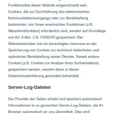
Funktionalität dieser Website eingeschränkt sein.
Cookies, die zur Durchführung des elektronischen
Kommunikationsvorgangs oder zur Bereitstellung
bestimmter, von Ihnen erwünschter Funktionen (z.B.
Warenkorbfunktion) erforderlich sind, werden auf Grundlage
von Art. 6 Abs. 1 lit. f DSGVO gespeichert. Der
Websitebetreiber hat ein berechtigtes Interesse an der
Speicherung von Cookies zur technisch fehlerfreien und
optimierten Bereitstellung seiner Dienste. Soweit andere
Cookies (z.B. Cookies zur Analyse Ihres Surfverhaltens)
gespeichert werden, werden diese in dieser
Datenschutzerklärung gesondert behandelt.
Server-Log-Dateien
Der Provider der Seiten erhebt und speichert automatisch
Informationen in so genannten Server-Log-Dateien, die Ihr
Browser automatisch an uns übermittelt. Dies sind: