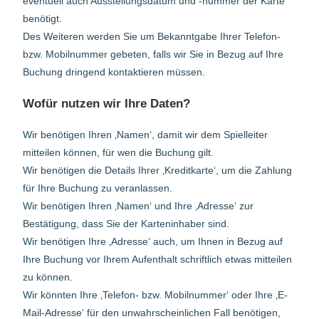
eventuell auch Ausstellungsdatum und -nummer der Karte
benötigt.
Des Weiteren werden Sie um Bekanntgabe Ihrer Telefon-
bzw. Mobilnummer gebeten, falls wir Sie in Bezug auf Ihre
Buchung dringend kontaktieren müssen.
Wofür nutzen wir Ihre Daten?
Wir benötigen Ihren ‚Namen‘, damit wir dem Spielleiter
mitteilen können, für wen die Buchung gilt.
Wir benötigen die Details Ihrer ‚Kreditkarte‘, um die Zahlung
für Ihre Buchung zu veranlassen.
Wir benötigen Ihren ‚Namen‘ und Ihre ‚Adresse‘ zur
Bestätigung, dass Sie der Karteninhaber sind.
Wir benötigen Ihre ‚Adresse‘ auch, um Ihnen in Bezug auf
Ihre Buchung vor Ihrem Aufenthalt schriftlich etwas mitteilen
zu können.
Wir könnten Ihre ‚Telefon- bzw. Mobilnummer‘ oder Ihre ‚E-
Mail-Adresse‘ für den unwahrscheinlichen Fall benötigen,