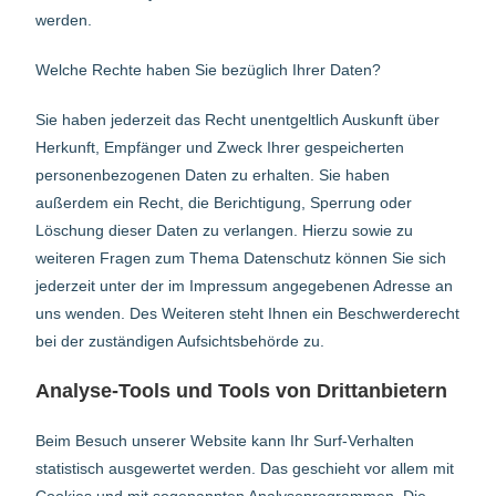
werden.
Welche Rechte haben Sie bezüglich Ihrer Daten?
Sie haben jederzeit das Recht unentgeltlich Auskunft über
Herkunft, Empfänger und Zweck Ihrer gespeicherten
personenbezogenen Daten zu erhalten. Sie haben
außerdem ein Recht, die Berichtigung, Sperrung oder
Löschung dieser Daten zu verlangen. Hierzu sowie zu
weiteren Fragen zum Thema Datenschutz können Sie sich
jederzeit unter der im Impressum angegebenen Adresse an
uns wenden. Des Weiteren steht Ihnen ein Beschwerderecht
bei der zuständigen Aufsichtsbehörde zu.
Analyse-Tools und Tools von Drittanbietern
Beim Besuch unserer Website kann Ihr Surf-Verhalten
statistisch ausgewertet werden. Das geschieht vor allem mit