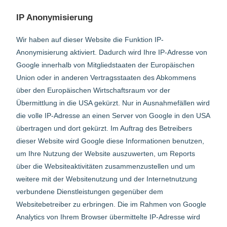
IP Anonymisierung
Wir haben auf dieser Website die Funktion IP-
Anonymisierung aktiviert. Dadurch wird Ihre IP-Adresse von
Google innerhalb von Mitgliedstaaten der Europäischen
Union oder in anderen Vertragsstaaten des Abkommens
über den Europäischen Wirtschaftsraum vor der
Übermittlung in die USA gekürzt. Nur in Ausnahmefällen wird
die volle IP-Adresse an einen Server von Google in den USA
übertragen und dort gekürzt. Im Auftrag des Betreibers
dieser Website wird Google diese Informationen benutzen,
um Ihre Nutzung der Website auszuwerten, um Reports
über die Websiteaktivitäten zusammenzustellen und um
weitere mit der Websitenutzung und der Internetnutzung
verbundene Dienstleistungen gegenüber dem
Websitebetreiber zu erbringen. Die im Rahmen von Google
Analytics von Ihrem Browser übermittelte IP-Adresse wird