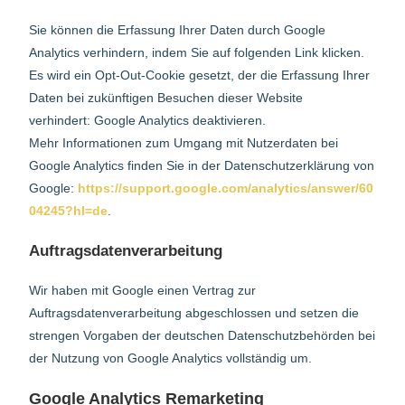
Sie können die Erfassung Ihrer Daten durch Google
Analytics verhindern, indem Sie auf folgenden Link klicken.
Es wird ein Opt-Out-Cookie gesetzt, der die Erfassung Ihrer
Daten bei zukünftigen Besuchen dieser Website
verhindert: Google Analytics deaktivieren.
Mehr Informationen zum Umgang mit Nutzerdaten bei
Google Analytics finden Sie in der Datenschutzerklärung von
Google:
https://support.google.com/analytics/answer/60
04245?hl=de
.
Auftragsdatenverarbeitung
Wir haben mit Google einen Vertrag zur
Auftragsdatenverarbeitung abgeschlossen und setzen die
strengen Vorgaben der deutschen Datenschutzbehörden bei
der Nutzung von Google Analytics vollständig um.
Google Analytics Remarketing