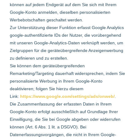
können auf jedem Endgerät auf dem Sie sich mit Ihrem
Google-Konto anmelden, dieselben personalisierten
Werbebotschaften geschaltet werden.
Zur Unterstützung dieser Funktion erfasst Google Analytics
google-authentifizierte IDs der Nutzer, die vorübergehend
mit unseren Google-Analytics-Daten verknüpft werden, um
Zielgruppen für die geräteübergreifende Anzeigenwerbung
zu definieren und zu erstellen.
Sie können dem geräteübergreifenden
Remarketing/Targeting dauerhaft widersprechen, indem Sie
personalisierte Werbung in Ihrem Google-Konto
deaktivieren; folgen Sie hierzu diesem
Link:
https://www.google.com/settings/ads/onweb/
.
Die Zusammenfassung der erfassten Daten in Ihrem
Google-Konto erfolgt ausschließlich auf Grundlage Ihrer
Einwilligung, die Sie bei Google abgeben oder widerrufen
können (Art. 6 Abs. 1 lit. a DSGVO). Bei
Datenerfassungsvorgängen, die nicht in Ihrem Google-