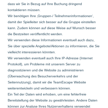
dass wir Sie in Bezug auf Ihre Buchung dringend
kontaktieren müssen.
Wir benötigen Ihre ‚Gruppen-/ Teilnehmerinformationen‘,
damit der Spielleiter sich besser auf die Gruppe einstellen
kann. Zudem können auf diese Weise auf Wunsch besser
die Bestzeiten veröffentlicht werden.
Wir verwenden diese Informationen eventuell auch dazu,
Sie über spezielle Angebote/Aktionen zu informieren, die Sie
vielleicht interessieren könnten.
Wir verwenden eventuell auch Ihre IP-Adresse (Internet
Protokoll), um Probleme mit unserem Server zu
diagnostizieren und die Website zu administrieren
(Überwachung des Besucherverkehrs und der
Seitennutzung), damit wir die TeamEscape Website
weiterentwickeln und verbessern können.
Ein Teil der Daten wird erhoben, um eine fehlerfreie
Bereitstellung der Website zu gewährleisten. Andere Daten
können zur Analyse Ihres Nutzerverhaltens verwendet