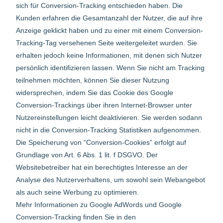
sich für Conversion-Tracking entschieden haben. Die
Kunden erfahren die Gesamtanzahl der Nutzer, die auf ihre
Anzeige geklickt haben und zu einer mit einem Conversion-
Tracking-Tag versehenen Seite weitergeleitet wurden. Sie
erhalten jedoch keine Informationen, mit denen sich Nutzer
persönlich identifizieren lassen. Wenn Sie nicht am Tracking
teilnehmen möchten, können Sie dieser Nutzung
widersprechen, indem Sie das Cookie des Google
Conversion-Trackings über ihren Internet-Browser unter
Nutzereinstellungen leicht deaktivieren. Sie werden sodann
nicht in die Conversion-Tracking Statistiken aufgenommen.
Die Speicherung von “Conversion-Cookies” erfolgt auf
Grundlage von Art. 6 Abs. 1 lit. f DSGVO. Der
Websitebetreiber hat ein berechtigtes Interesse an der
Analyse des Nutzerverhaltens, um sowohl sein Webangebot
als auch seine Werbung zu optimieren.
Mehr Informationen zu Google AdWords und Google
Conversion-Tracking finden Sie in den