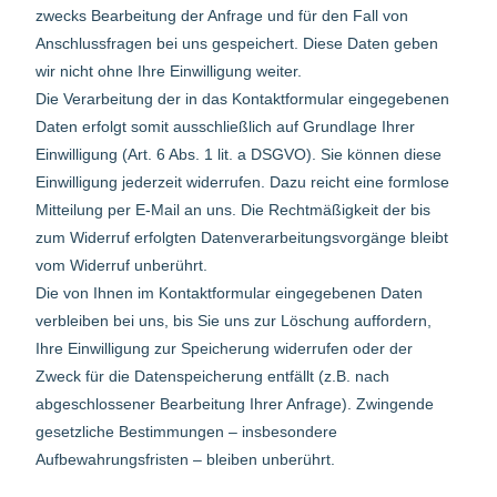
zwecks Bearbeitung der Anfrage und für den Fall von
Anschlussfragen bei uns gespeichert. Diese Daten geben
wir nicht ohne Ihre Einwilligung weiter.
Die Verarbeitung der in das Kontaktformular eingegebenen
Daten erfolgt somit ausschließlich auf Grundlage Ihrer
Einwilligung (Art. 6 Abs. 1 lit. a DSGVO). Sie können diese
Einwilligung jederzeit widerrufen. Dazu reicht eine formlose
Mitteilung per E-Mail an uns. Die Rechtmäßigkeit der bis
zum Widerruf erfolgten Datenverarbeitungsvorgänge bleibt
vom Widerruf unberührt.
Die von Ihnen im Kontaktformular eingegebenen Daten
verbleiben bei uns, bis Sie uns zur Löschung auffordern,
Ihre Einwilligung zur Speicherung widerrufen oder der
Zweck für die Datenspeicherung entfällt (z.B. nach
abgeschlossener Bearbeitung Ihrer Anfrage). Zwingende
gesetzliche Bestimmungen – insbesondere
Aufbewahrungsfristen – bleiben unberührt.