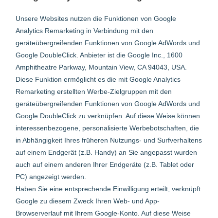
Unsere Websites nutzen die Funktionen von Google
Analytics Remarketing in Verbindung mit den
geräteübergreifenden Funktionen von Google AdWords und
Google DoubleClick. Anbieter ist die Google Inc., 1600
Amphitheatre Parkway, Mountain View, CA 94043, USA.
Diese Funktion ermöglicht es die mit Google Analytics
Remarketing erstellten Werbe-Zielgruppen mit den
geräteübergreifenden Funktionen von Google AdWords und
Google DoubleClick zu verknüpfen. Auf diese Weise können
interessenbezogene, personalisierte Werbebotschaften, die
in Abhängigkeit Ihres früheren Nutzungs- und Surfverhaltens
auf einem Endgerät (z.B. Handy) an Sie angepasst wurden
auch auf einem anderen Ihrer Endgeräte (z.B. Tablet oder
PC) angezeigt werden.
Haben Sie eine entsprechende Einwilligung erteilt, verknüpft
Google zu diesem Zweck Ihren Web- und App-
Browserverlauf mit Ihrem Google-Konto. Auf diese Weise