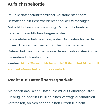
Aufsichtsbehörde
Im Falle datenschutzrechtlicher Verstöße steht dem
Betroffenen ein Beschwerderecht bei der zuständigen
Aufsichtsbehörde zu. Zuständige Aufsichtsbehörde in
datenschutzrechtlichen Fragen ist der
Landesdatenschutzbeauftragte des Bundeslandes, in dem
unser Unternehmen seinen Sitz hat. Eine Liste der
Datenschutzbeauftragten sowie deren Kontaktdaten können
folgendem Link entnommen
werden:
https://www.bfdi.bund.de/DE/Infothek/Anschrift
en_Links/anschriften_links-node.html
.
Recht auf Datenübertragbarkeit
Sie haben das Recht, Daten, die wir auf Grundlage Ihrer
Einwilligung oder in Erfüllung eines Vertrags automatisiert
verarbeiten, an sich oder an einen Dritten in einem